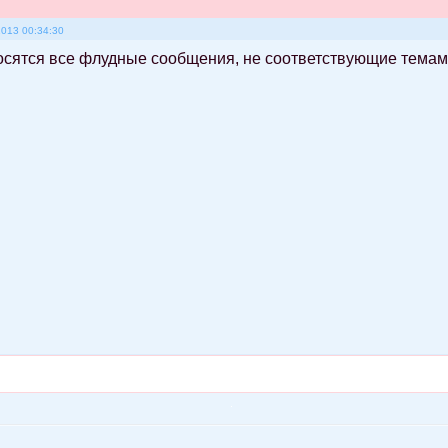
2013 00:34:30
осятся все флудные сообщения, не соответствующие тема