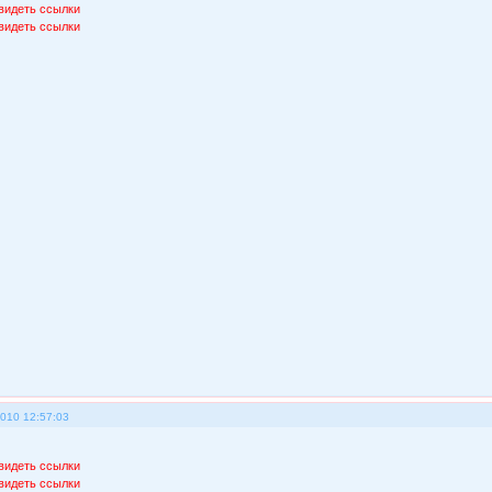
видеть ссылки
видеть ссылки
2010 12:57:03
видеть ссылки
видеть ссылки