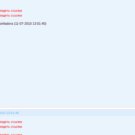
видеть ссылки
видеть ссылки
infadora (11-07-2010 13:01:40)
2010 13:01:48
видеть ссылки
видеть ссылки
видеть ссылки