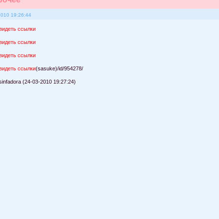
2010 19:26:44
видеть ссылки
видеть ссылки
видеть ссылки
видеть ссылки
(sasuke)/id/954278/
infadora (24-03-2010 19:27:24)