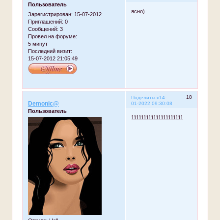
Пользователь
ясно)
Зарегистрирован
: 15-07-2012
Приглашений:
0
Сообщений:
3
Провел на форуме:
5 минут
Последний визит:
15-07-2012 21:05:49
18
Поделиться
14-
Demonic@
01-2022 09:30:08
Пользователь
111111111111111111111