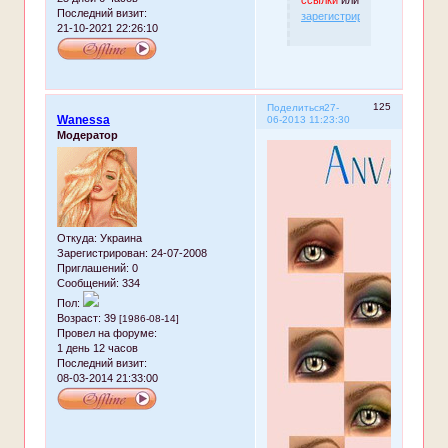
Последний визит:
зарегистрируйтесь
.
21-10-2021 22:26:10
125
Поделиться
27-
Wanessa
06-2013 11:23:30
Модератор
Откуда:
Украина
Зарегистрирован
: 24-07-2008
Приглашений:
0
Сообщений:
334
Пол:
Возраст:
39
[1986-08-14]
Провел на форуме:
1 день 12 часов
Последний визит:
08-03-2014 21:33:00