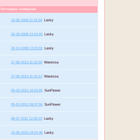
Последнее сообщение
10-05-2009 11:15:59
Lasky
18-10-2008 13:24:20
Lasky
18-10-2008 13:23:02
Lasky
27-06-2013 11:23:30
Wanessa
27-06-2013 11:20:13
Wanessa
05-03-2012 16:53:05
SunFlower
05-03-2012 09:37:56
SunFlower
08-07-2011 12:09:15
Lasky
15-06-2010 18:24:38
Lasky