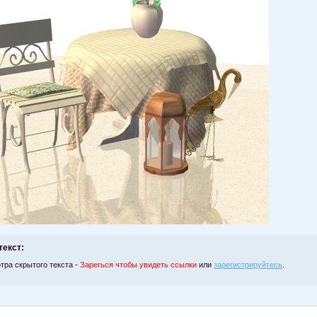
текст:
тра скрытого текста -
Зарегься чтобы увидеть ссылки
или
зарегистрируйтесь
.