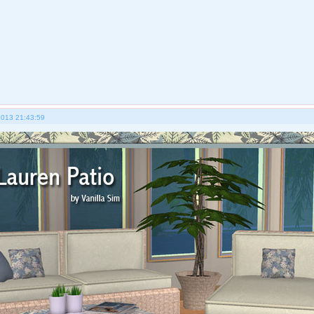
2013 21:43:59