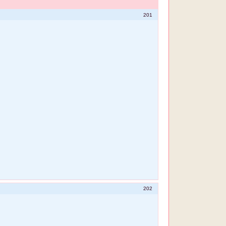
201
202