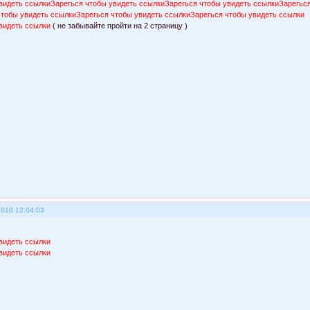
видеть ссылки
Зарегься чтобы увидеть ссылки
Зарегься чтобы увидеть ссылки
Зарегьс
чтобы увидеть ссылки
Зарегься чтобы увидеть ссылки
Зарегься чтобы увидеть ссылки
видеть ссылки
( не забывайте пройти на 2 страницу )
2010 12:04:03
видеть ссылки
видеть ссылки