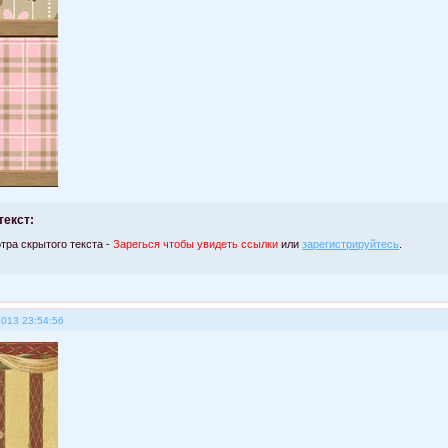
текст:
тра скрытого текста -
Зарегься чтобы увидеть ссылки
или
зарегистрируйтесь
.
2013 23:54:56