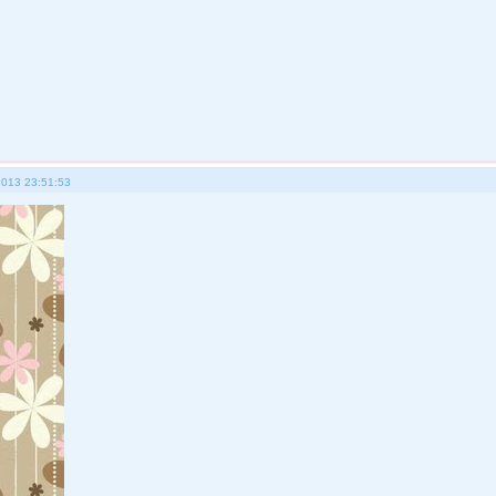
2013 23:51:53