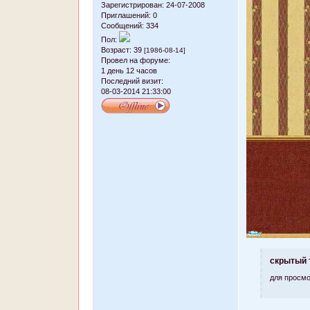
Зарегистрирован
: 24-07-2008
Приглашений:
0
Сообщений:
334
Пол:
Возраст:
39
[1986-08-14]
Провел на форуме:
1 день 12 часов
Последний визит:
08-03-2014 21:33:00
скрытый 
для просмо