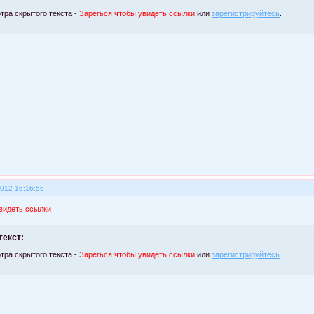
тра скрытого текста -
Зарегься чтобы увидеть ссылки
или
зарегистрируйтесь
.
2012 16:16:56
видеть ссылки
текст:
тра скрытого текста -
Зарегься чтобы увидеть ссылки
или
зарегистрируйтесь
.