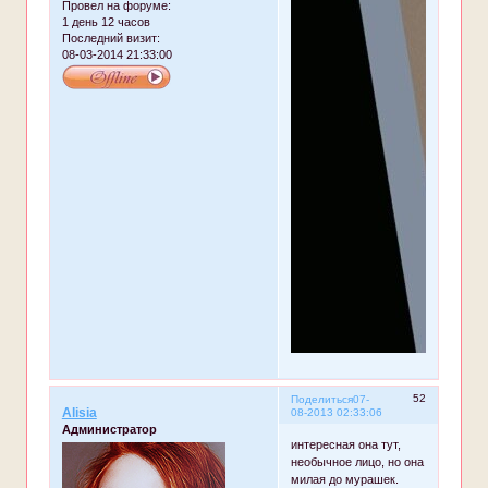
Провел на форуме:
1 день 12 часов
Последний визит:
08-03-2014 21:33:00
52
Поделиться
07-
Alisia
08-2013 02:33:06
Администратор
интересная она тут,
необычное лицо, но она
милая до мурашек.