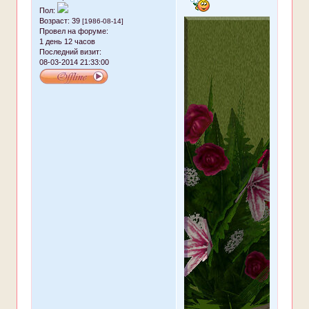
Пол:
Возраст:
39
[1986-08-14]
Провел на форуме:
1 день 12 часов
Последний визит:
08-03-2014 21:33:00