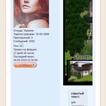
Откуда:
Украина
Зарегистрирован
: 15-03-2008
Приглашений:
0
Сообщений:
2033
Пол:
Провел на форуме:
17 дней 18 часов
Последний визит:
28-04-2018 22:32:50
скрытый
текст:
для