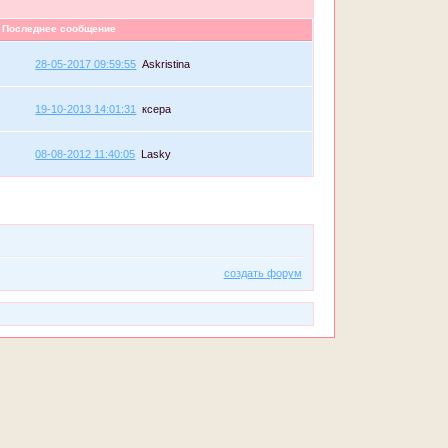
Последнее сообщение
28-05-2017 09:59:55
Askristina
19-10-2013 14:01:31
ксера
08-08-2012 11:40:05
Lasky
создать форум